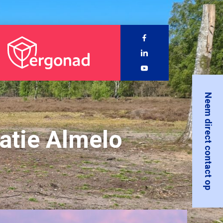
Neem direct contact op
atie Almelo